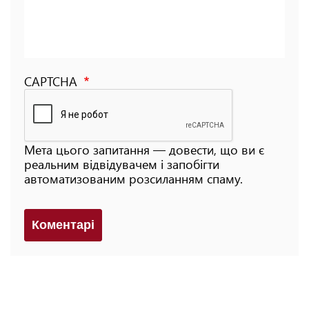
CAPTCHA
Мета цього запитання — довести, що ви є
реальним відвідувачем і запобігти
автоматизованим розсиланням спаму.
Коментарi