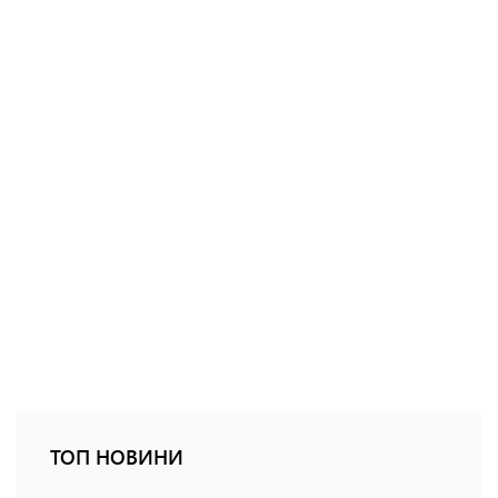
ТОП НОВИНИ