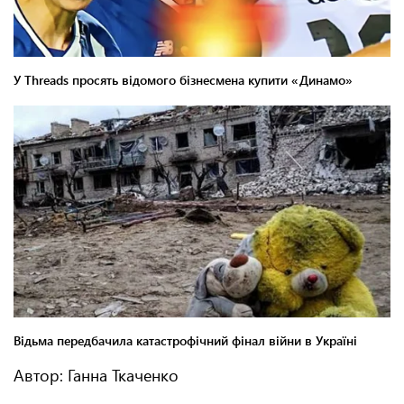
Автор: Ганна Ткаченко