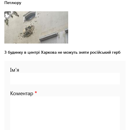
Петлюру
З будинку в центрі Харкова не можуть зняти російський герб
Ім'я
Коментар