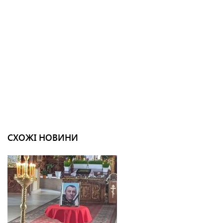
СХОЖІ НОВИНИ