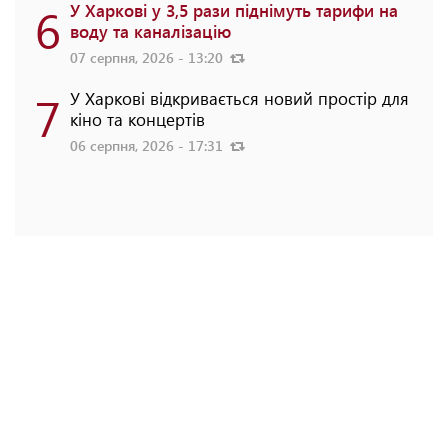
6
У Харкові у 3,5 рази піднімуть тарифи на
воду та каналізацію
07 серпня, 2026 - 13:20
7
У Харкові відкривається новий простір для
кіно та концертів
06 серпня, 2026 - 17:31