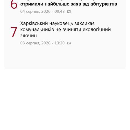
6
отримали найбільше заяв від абітурієнтів
04 серпня, 2026 - 09:48
Харківський науковець закликає
7
комунальників не вчиняти екологічний
злочин
03 серпня, 2026 - 13:20