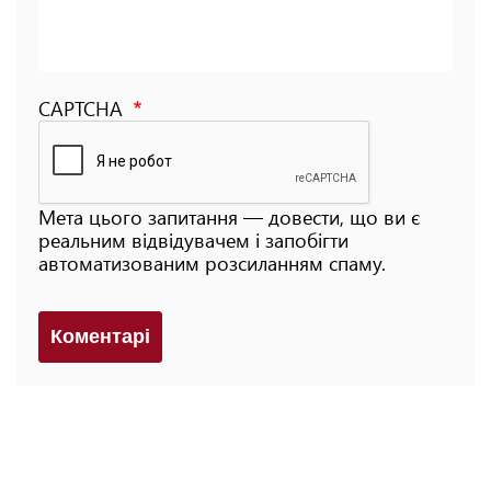
CAPTCHA
Мета цього запитання — довести, що ви є
реальним відвідувачем і запобігти
автоматизованим розсиланням спаму.
Коментарi