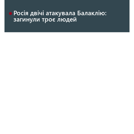
Росія двічі атакувала Балаклію:
загинули троє людей