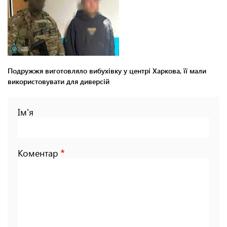
Подружжя виготовляло вибухівку у центрі Харкова, її мали
використовувати для диверсій
Ім'я
Коментар