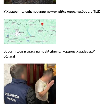
У Харкові чоловік поранив ножем військовослужбовців ТЦК
Ворог пішов в атаку на новій ділянці кордону Харківської
області