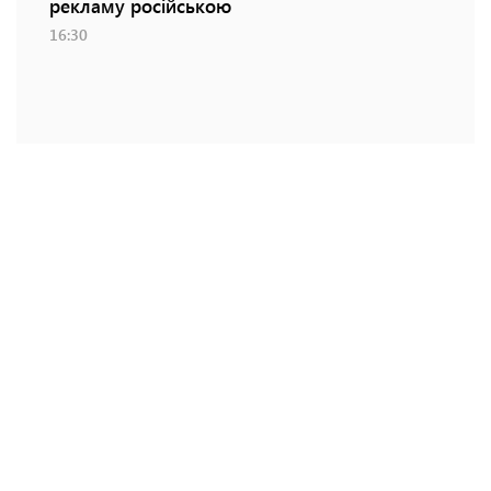
рекламу російською
16:30