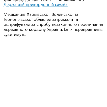
Державній прикордонній службі
.
Мешканців Харківської, Волинської та
Тернопільської областей затримали та
оштрафували за спробу незаконного перетинання
державного кордону України. Їхніх переправників
судитимуть.