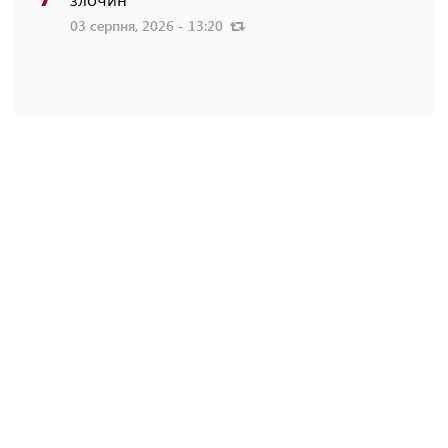
03 серпня, 2026 - 13:20