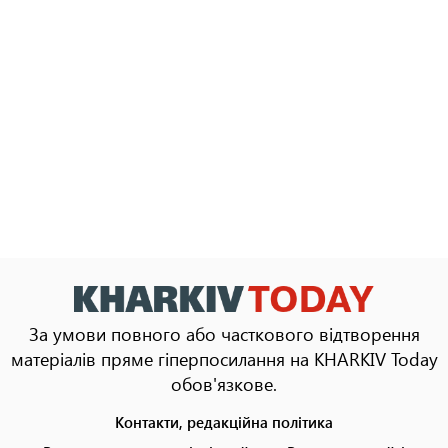
За умови повного або часткового відтворення
матеріалів пряме гіперпосилання на KHARKIV Today
обов'язкове.
Контакти, редакційна політика
Footer