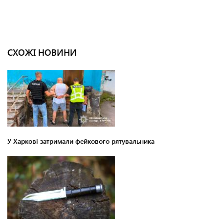
СХОЖІ НОВИНИ
У Харкові затримали фейкового рятувальника