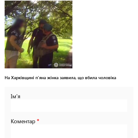
На Харківщині п'яна жінка заявила, що вбила чоловіка
Ім'я
Коментар