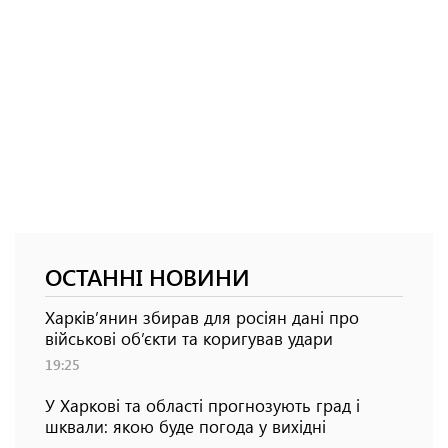
ОСТАННІ НОВИНИ
Харків’янин збирав для росіян дані про
військові об’єкти та коригував удари
19:25
У Харкові та області прогнозують град і
шквали: якою буде погода у вихідні