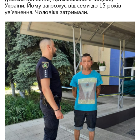
України. Йому загрожує від семи до 15 років
ув'язнення. Чоловіка затримали.