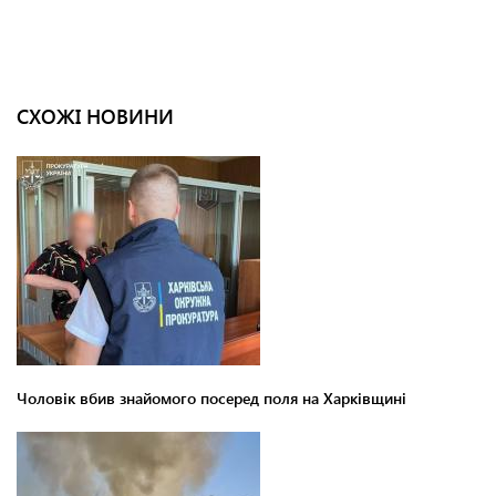
СХОЖІ НОВИНИ
Чоловік вбив знайомого посеред поля на Харківщині