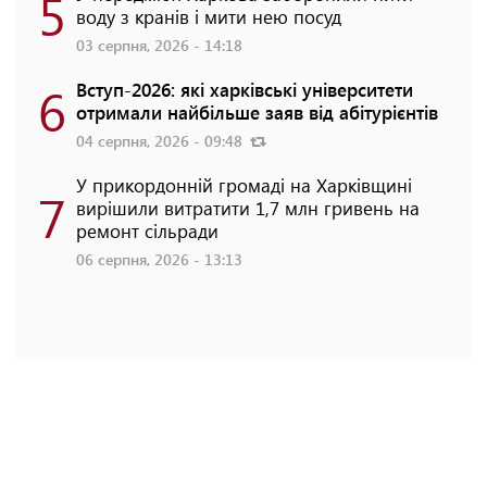
5
воду з кранів і мити нею посуд
03 серпня, 2026 - 14:18
6
Вступ-2026: які харківські університети
отримали найбільше заяв від абітурієнтів
04 серпня, 2026 - 09:48
У прикордонній громаді на Харківщині
7
вирішили витратити 1,7 млн гривень на
ремонт сільради
06 серпня, 2026 - 13:13