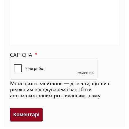
CAPTCHA
Мета цього запитання — довести, що ви є
реальним відвідувачем і запобігти
автоматизованим розсиланням спаму.
Коментарi