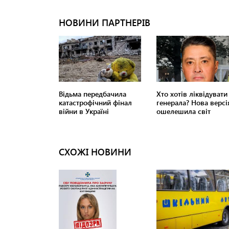
СХОЖІ НОВИНИ