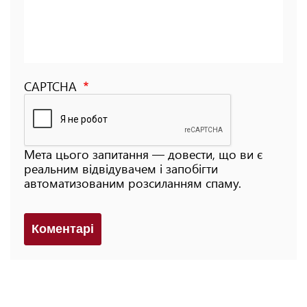
CAPTCHA
Мета цього запитання — довести, що ви є
реальним відвідувачем і запобігти
автоматизованим розсиланням спаму.
Коментарi