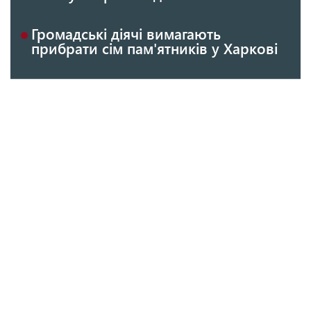
Громадські діячі вимагають
прибрати сім пам'ятників у Харкові