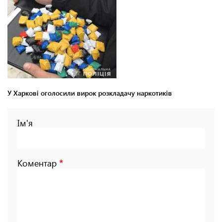
У Харкові оголосили вирок розкладачу наркотиків
Ім'я
Коментар