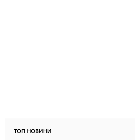
ТОП НОВИНИ