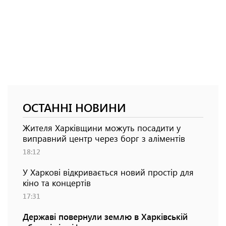
ОСТАННІ НОВИНИ
Жителя Харківщини можуть посадити у
виправний центр через борг з аліментів
18:12
У Харкові відкривається новий простір для
кіно та концертів
17:31
Державі повернули землю в Харківській