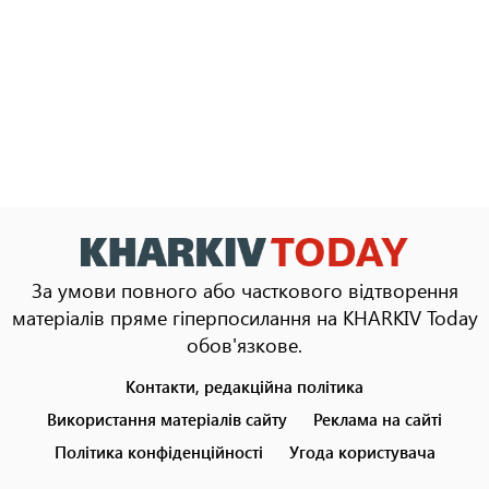
За умови повного або часткового відтворення
матеріалів пряме гіперпосилання на KHARKIV Today
обов'язкове.
Контакти, редакційна політика
Footer
menu
Використання матеріалів сайту
Реклама на сайті
Політика конфіденційності
Угода користувача