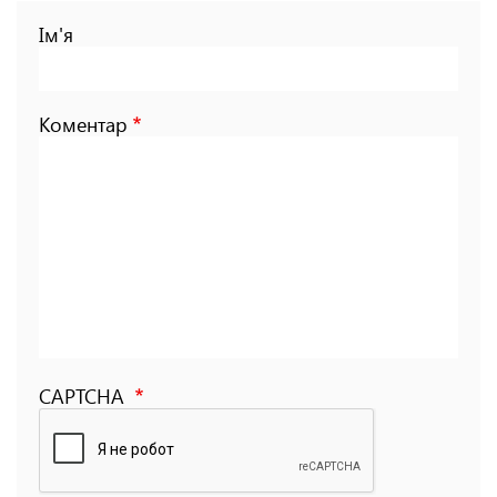
Ім'я
Коментар
CAPTCHA