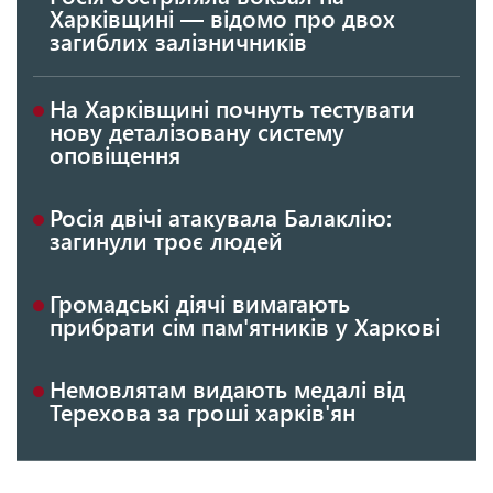
Харківщині — відомо про двох
загиблих залізничників
На Харківщині почнуть тестувати
нову деталізовану систему
оповіщення
Росія двічі атакувала Балаклію:
загинули троє людей
Громадські діячі вимагають
прибрати сім пам'ятників у Харкові
Немовлятам видають медалі від
Терехова за гроші харків'ян