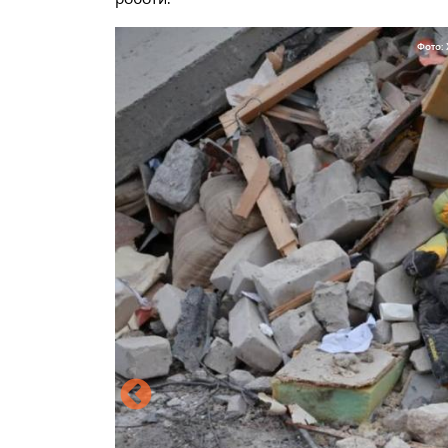
Фото: