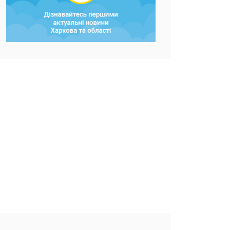
Фото: ХОВА