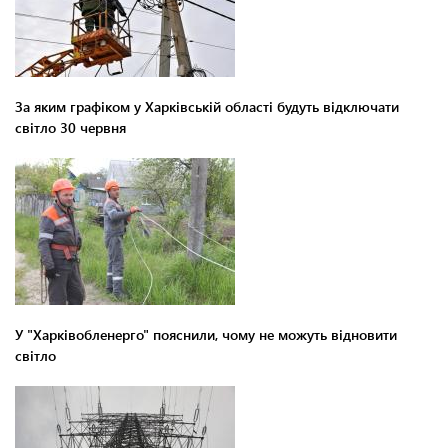
За яким графіком у Харківській області будуть відключати
світло 30 червня
У "Харківобленерго" пояснили, чому не можуть відновити
світло