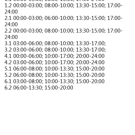
1.2 00:00-03:00; 08:00-10:00; 13:30-15:00; 17:00-
24:00
2.1 00:00-03:00; 06:00-10:00; 13:30-15:00; 17:00-
24:00
2.2 00:00-03:00; 08:00-10:00; 13:30-15:00; 17:00-
24:00
3.1 03:00-06:00; 08:00-10:00; 13:30-17:00;
3.2 03:00-06:00; 08:00-10:00; 13:30-17:00;
4.1 00:00-06:00; 10:00-17:00; 20:00-24:00
4.2 03:00-06:00; 10:00-17:00; 20:00-24:00
5.1 06:00-08:00; 10:00-13:30; 15:00-20:00
5.2 06:00-08:00; 10:00-13:30; 15:00-20:00
6.1 03:00-08:00; 10:00-13:30; 15:00-20:00
6.2 06:00-13:30; 15:00-20:00