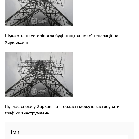
Шукають інвесторів для будівництва нової генерації на
Харківщині
Під час спеки у Харкові та в області можуть застосувати
графіки знеструмлень
Ім'я