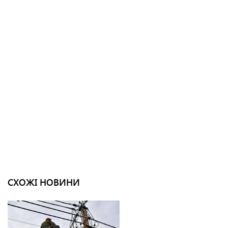
СХОЖІ НОВИНИ