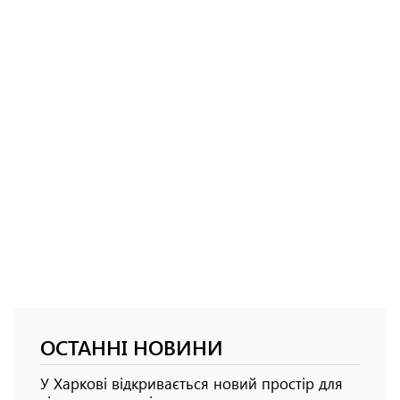
ОСТАННІ НОВИНИ
У Харкові відкривається новий простір для