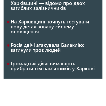
Харківщині — відомо про двох
загиблих залізничників
На Харківщині почнуть тестувати
нову деталізовану систему
оповіщення
Росія двічі атакувала Балаклію:
загинули троє людей
Громадські діячі вимагають
прибрати сім пам'ятників у Харкові