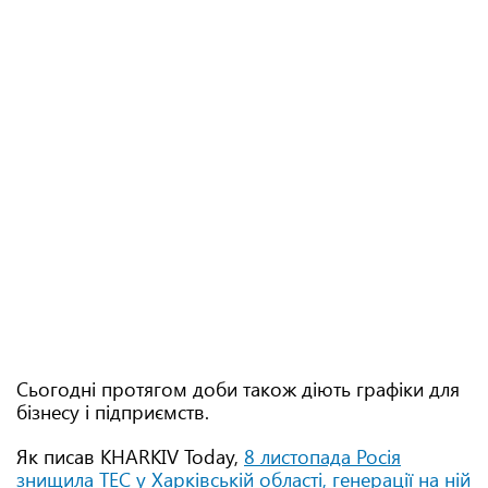
Сьогодні протягом доби також діють графіки для
бізнесу і підприємств.
Як писав KHARKIV Today,
8 листопада Росія
знищила ТЕС у Харківській області, генерації на ній