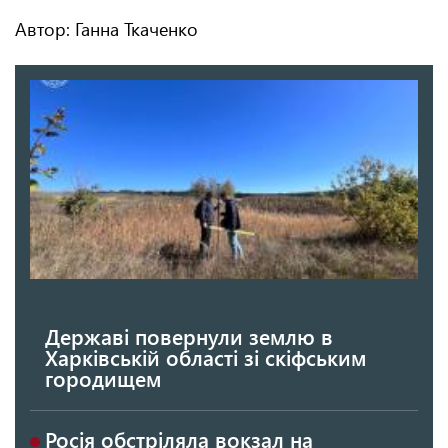
Автор: Ганна Ткаченко
Державі повернули землю в
Харківській області зі скіфським
городищем
Росія обстріляла вокзал на