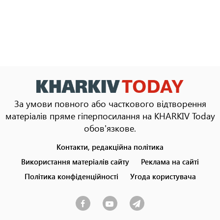
За умови повного або часткового відтворення
матеріалів пряме гіперпосилання на KHARKIV Today
обов'язкове.
Контакти, редакційна політика
Footer
menu
Використання матеріалів сайту
Реклама на сайті
Політика конфіденційності
Угода користувача