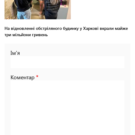
На відновленні обстріляного будинку у Харкові вкрали майже
три мільйони гривень
Ім'я
Коментар