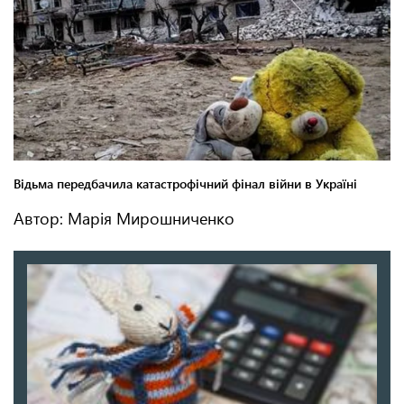
Автор: Марія Мирошниченко