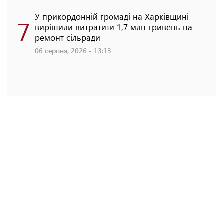
У прикордонній громаді на Харківщині
7
вирішили витратити 1,7 млн гривень на
ремонт сільради
06 серпня, 2026 - 13:13