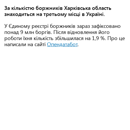
За кількістю боржників Харківська область
знаходиться на третьому місці в Україні.
У Єдиному реєстрі боржників зараз зафіксовано
понад 9 млн боргів. Після відновлення його
роботи їхня кількість збільшилася на 1,9 %. Про це
написали на сайті
Опендатабот
.