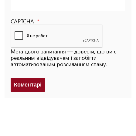
CAPTCHA
Мета цього запитання — довести, що ви є
реальним відвідувачем і запобігти
автоматизованим розсиланням спаму.
Коментарi