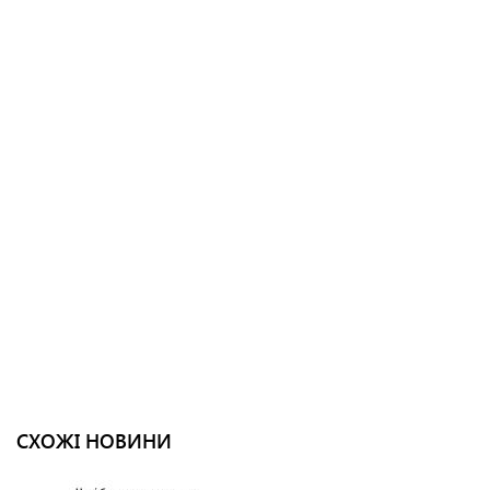
СХОЖІ НОВИНИ