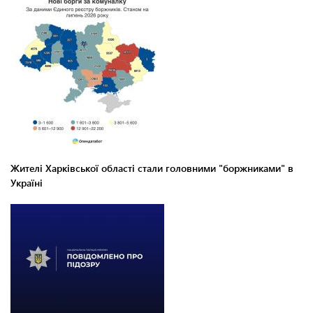
Жителі Харківської області стали головними "боржниками" в
Україні