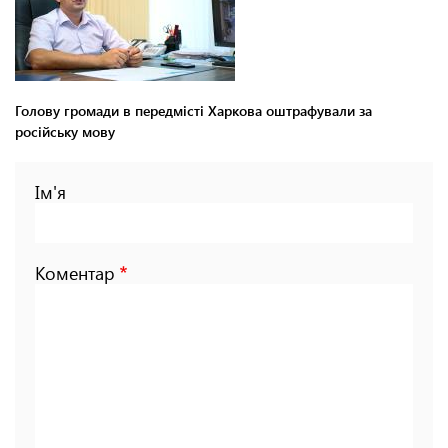
Голову громади в передмісті Харкова оштрафували за
російську мову
Ім'я
Коментар