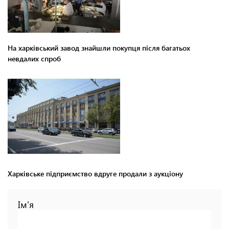
На харківський завод знайшли покупця після багатьох
невдалих спроб
Харківське підприємство вдруге продали з аукціону
Ім'я