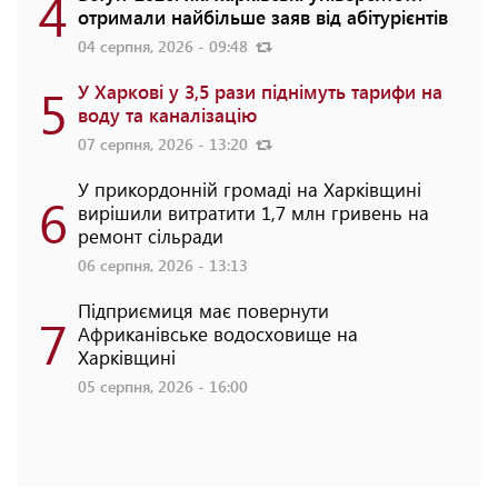
4
отримали найбільше заяв від абітурієнтів
04 серпня, 2026 - 09:48
5
У Харкові у 3,5 рази піднімуть тарифи на
воду та каналізацію
07 серпня, 2026 - 13:20
У прикордонній громаді на Харківщині
6
вирішили витратити 1,7 млн гривень на
ремонт сільради
06 серпня, 2026 - 13:13
Підприємиця має повернути
7
Африканівське водосховище на
Харківщині
05 серпня, 2026 - 16:00