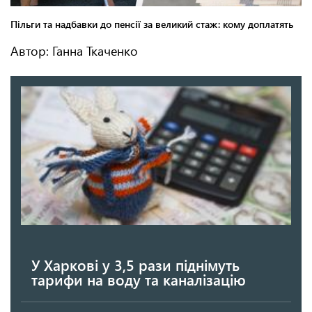
Автор: Ганна Ткаченко
У Харкові у 3,5 рази піднімуть
тарифи на воду та каналізацію