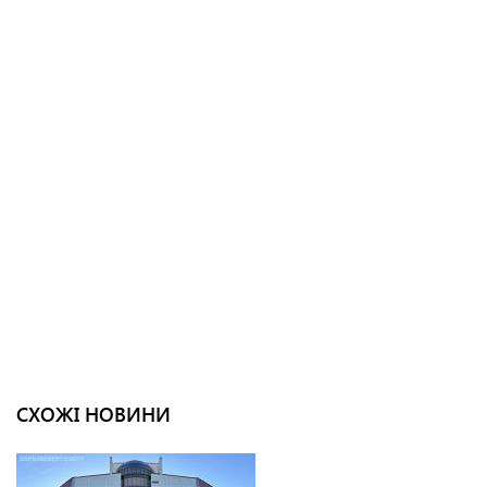
СХОЖІ НОВИНИ