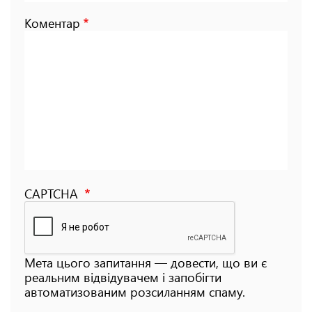
Коментар
CAPTCHA
Мета цього запитання — довести, що ви є
реальним відвідувачем і запобігти
автоматизованим розсиланням спаму.