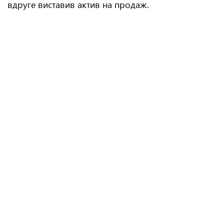
вдруге виставив актив на продаж.