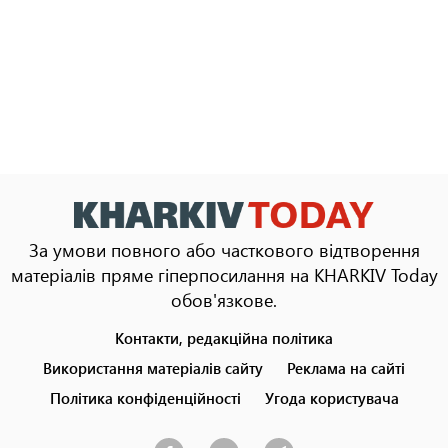
За умови повного або часткового відтворення
матеріалів пряме гіперпосилання на KHARKIV Today
обов'язкове.
Контакти, редакційна політика
Footer
menu
Використання матеріалів сайту
Реклама на сайті
Політика конфіденційності
Угода користувача