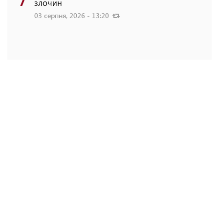
злочин
03 серпня, 2026 - 13:20