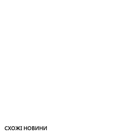
СХОЖІ НОВИНИ