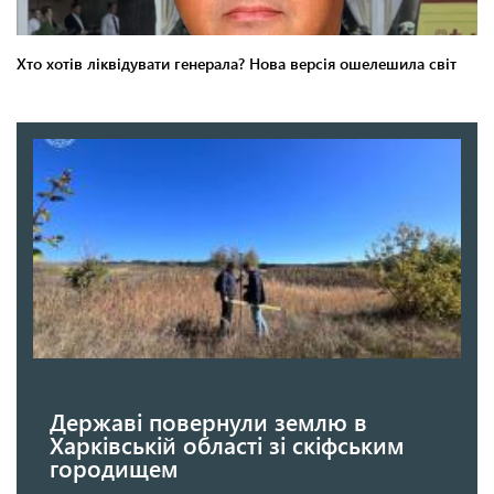
Державі повернули землю в
Харківській області зі скіфським
городищем