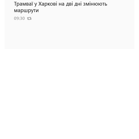
Трамваї у Харкові на дві дні змінюють
маршрути
09:30