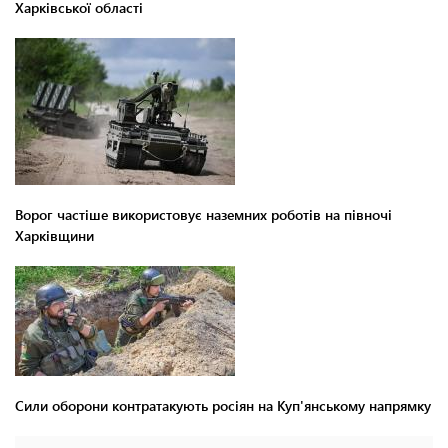
Харківської області
Ворог частіше використовує наземних роботів на півночі
Харківщини
Сили оборони контратакують росіян на Куп'янському напрямку