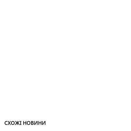
СХОЖІ НОВИНИ