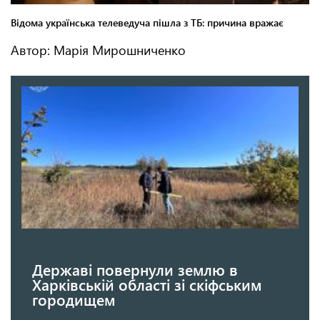
Автор: Марія Мирошниченко
Державі повернули землю в
Харківській області зі скіфським
городищем