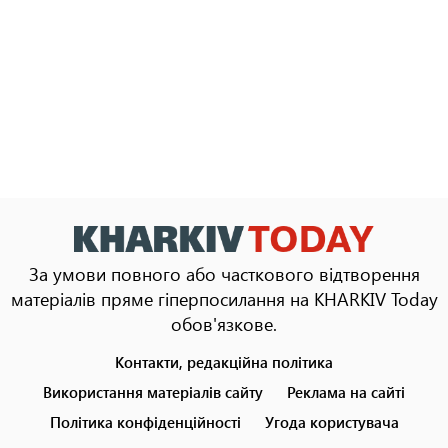
За умови повного або часткового відтворення
матеріалів пряме гіперпосилання на KHARKIV Today
обов'язкове.
Контакти, редакційна політика
Footer
menu
Використання матеріалів сайту
Реклама на сайті
Політика конфіденційності
Угода користувача