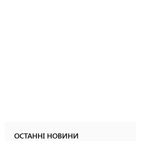
ОСТАННІ НОВИНИ