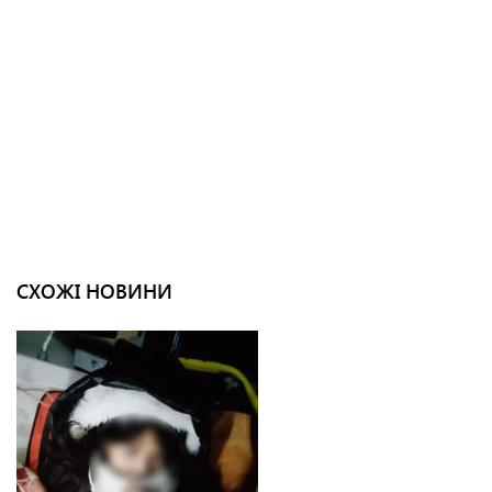
СХОЖІ НОВИНИ