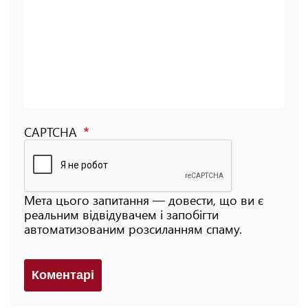
CAPTCHA
Мета цього запитання — довести, що ви є
реальним відвідувачем і запобігти
автоматизованим розсиланням спаму.
Коментарi