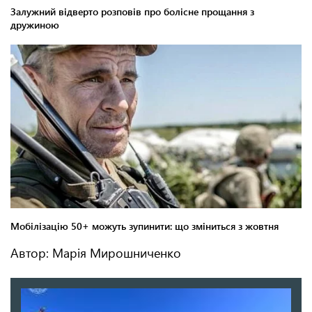
Автор: Марія Мирошниченко