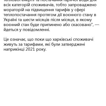
всіх категорій споживачів, тобто запроваджено
мораторій на підвищення тарифів у сфері
теплопостачання протягом дії воєнного стану в
Україні та шести місяців після місяця, в якому
воєнний стан буде припинено або скасовано", —
йдеться у повідомленні.
Це означає, що поки що харківські споживачі
живуть за тарифами, які були затверджені
наприкінці 2021 року.