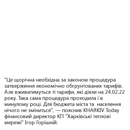
"Це щорічна необхідна за законом процедура
затверження економічно обгрунтованих тарифів.
Але вживатимуться ті тарифи, які діяли на 24.02.22
року. Така сама процедура проходила і в
минулому році. Для бюджета міста та населення
нічого не зміниться", — пояснив KHARKIV Today
фінансовий директор КП "Харківські теплові
мережі" Ігор Горішній.