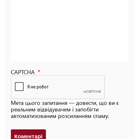
CAPTCHA
Мета цього запитання — довести, що ви є
реальним відвідувачем і запобігти
автоматизованим розсиланням спаму.
Коментарi