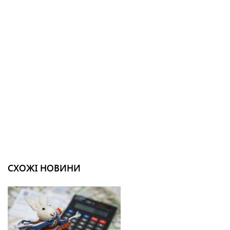
СХОЖІ НОВИНИ