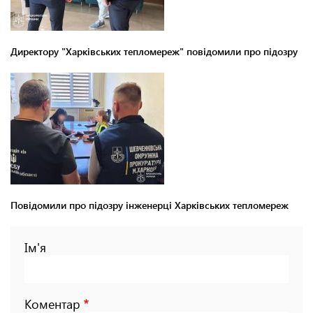
Директору "Харківських тепломереж" повідомили про підозру
Повідомили про підозру інженерці Харківських тепломереж
Ім'я
Коментар