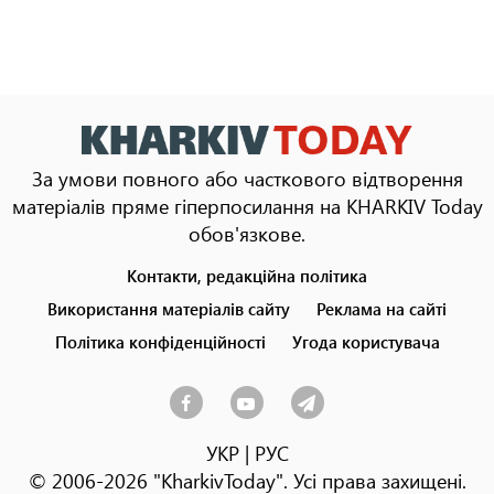
За умови повного або часткового відтворення
матеріалів пряме гіперпосилання на KHARKIV Today
обов'язкове.
Контакти, редакційна політика
Footer
menu
Використання матеріалів сайту
Реклама на сайті
Політика конфіденційності
Угода користувача
УКР
|
РУС
© 2006-2026 "KharkivToday". Усі права захищені.