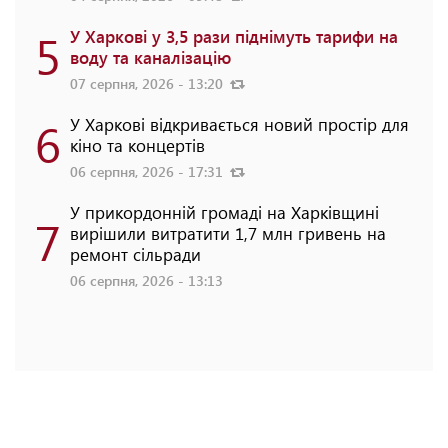
5
У Харкові у 3,5 рази піднімуть тарифи на
воду та каналізацію
07 серпня, 2026 - 13:20
6
У Харкові відкривається новий простір для
кіно та концертів
06 серпня, 2026 - 17:31
У прикордонній громаді на Харківщині
7
вирішили витратити 1,7 млн гривень на
ремонт сільради
06 серпня, 2026 - 13:13