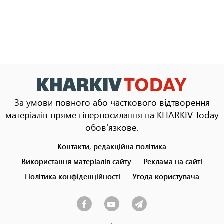
За умови повного або часткового відтворення
матеріалів пряме гіперпосилання на KHARKIV Today
обов'язкове.
Контакти, редакційна політика
Footer
menu
Використання матеріалів сайту
Реклама на сайті
Політика конфіденційності
Угода користувача