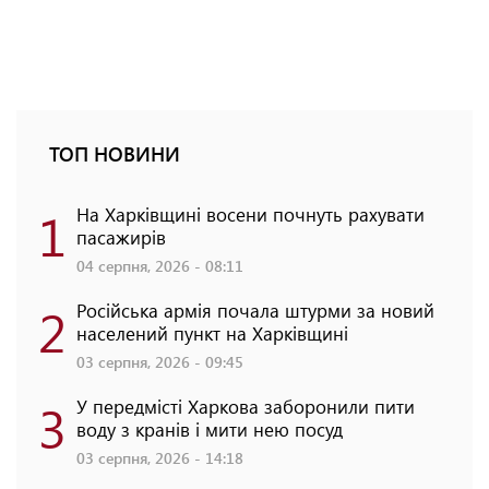
ТОП НОВИНИ
1
На Харківщині восени почнуть рахувати
пасажирів
04 серпня, 2026 - 08:11
2
Російська армія почала штурми за новий
населений пункт на Харківщині
03 серпня, 2026 - 09:45
3
У передмісті Харкова заборонили пити
воду з кранів і мити нею посуд
03 серпня, 2026 - 14:18