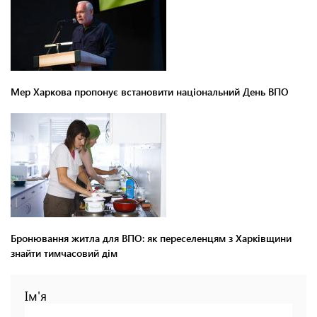
Мер Харкова пропонує встановити національний День ВПО
Бронювання житла для ВПО: як переселенцям з Харківщини
знайти тимчасовий дім
Ім'я