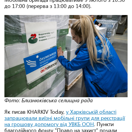
до 17:00 (перерва з 13:00 до 14:00).
Фото: Близнюківська селищна рада
Як писав KHARKIV Today,
у Харківській області
запрацювали виїзні мобільні групи для реєстрації
на грошову допомогу від УВКБ ООН
. Пункти
благодійного фонду "Право на захист" почали