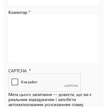
Коментар
CAPTCHA
Мета цього запитання — довести, що ви є
реальним відвідувачем і запобігти
автоматизованим розсиланням спаму.