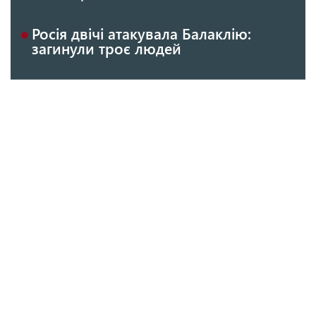
Росія двічі атакувала Балаклію:
загинули троє людей