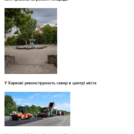
У Харкові реконструюють сквер в центрі міста