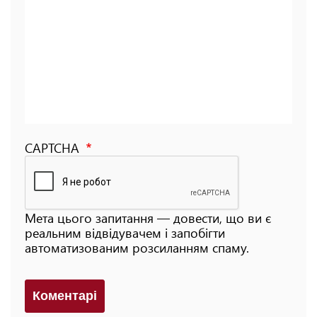
CAPTCHA
Мета цього запитання — довести, що ви є
реальним відвідувачем і запобігти
автоматизованим розсиланням спаму.
Коментарi