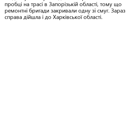
пробці на трасі в Запорізькій області, тому що
ремонтні бригади закривали одну зі смуг. Зараз
справа дійшла і до Харківської області.