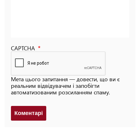
CAPTCHA
Мета цього запитання — довести, що ви є
реальним відвідувачем і запобігти
автоматизованим розсиланням спаму.
Коментарi