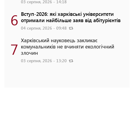
03 серпня, 2026 - 14:18
6
Вступ-2026: які харківські університети
отримали найбільше заяв від абітурієнтів
04 серпня, 2026 - 09:48
Харківський науковець закликає
7
комунальників не вчиняти екологічний
злочин
03 серпня, 2026 - 13:20