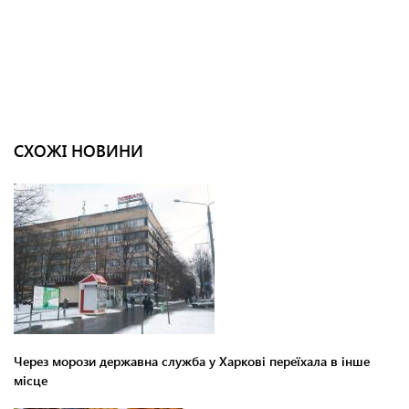
СХОЖІ НОВИНИ
Через морози державна служба у Харкові переїхала в інше
місце