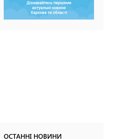
ОСТАННІ НОВИНИ