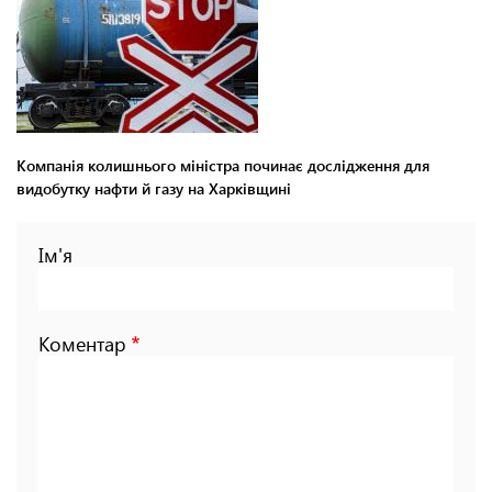
Компанія колишнього міністра починає дослідження для
видобутку нафти й газу на Харківщині
Ім'я
Коментар