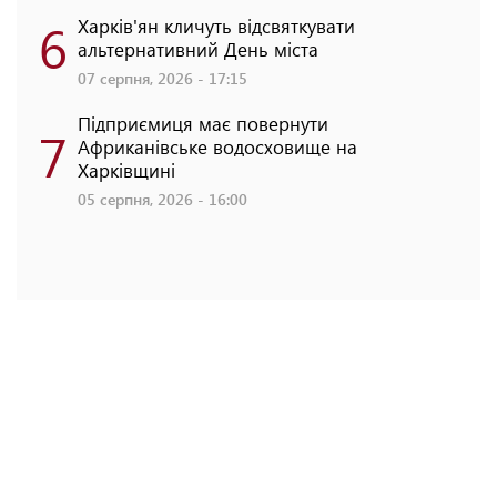
6
Харків'ян кличуть відсвяткувати
альтернативний День міста
07 серпня, 2026 - 17:15
Підприємиця має повернути
7
Африканівське водосховище на
Харківщині
05 серпня, 2026 - 16:00