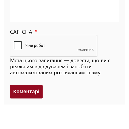
CAPTCHA
Мета цього запитання — довести, що ви є
реальним відвідувачем і запобігти
автоматизованим розсиланням спаму.
Коментарi