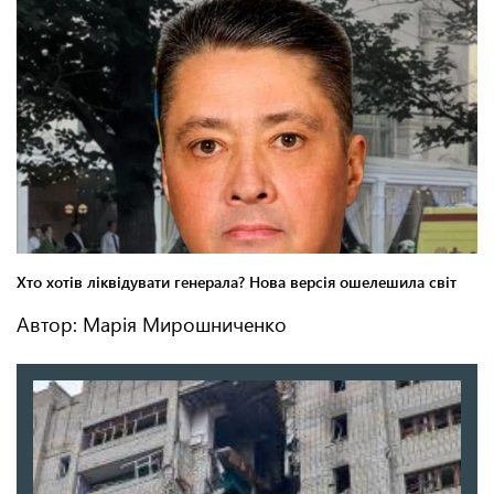
Автор: Марія Мирошниченко