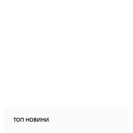
ТОП НОВИНИ