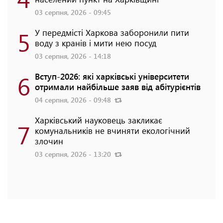
03 серпня, 2026 - 09:45
5
У передмісті Харкова заборонили пити
воду з кранів і мити нею посуд
03 серпня, 2026 - 14:18
6
Вступ-2026: які харківські університети
отримали найбільше заяв від абітурієнтів
04 серпня, 2026 - 09:48
Харківський науковець закликає
7
комунальників не вчиняти екологічний
злочин
03 серпня, 2026 - 13:20