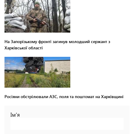
На Запорізькому фронті загинув молодший сержант з
Харківської області
Росіяни обстрілювали АЗС, поля та поштомат на Харківщині
Ім'я