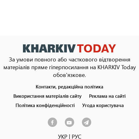
За умови повного або часткового відтворення
матеріалів пряме гіперпосилання на KHARKIV Today
обов'язкове.
Контакти, редакційна політика
Footer
menu
Використання матеріалів сайту
Реклама на сайті
Політика конфіденційності
Угода користувача
УКР
|
РУС