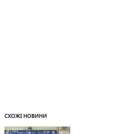
СХОЖІ НОВИНИ