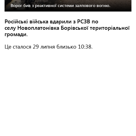
Ворог бив з реактивної системи залпового вогню.
Російські війська вдарили з РСЗВ по
селу Новоплатонівка Борівської територіальної
громади.
Це сталося 29 липня близько 10:38.