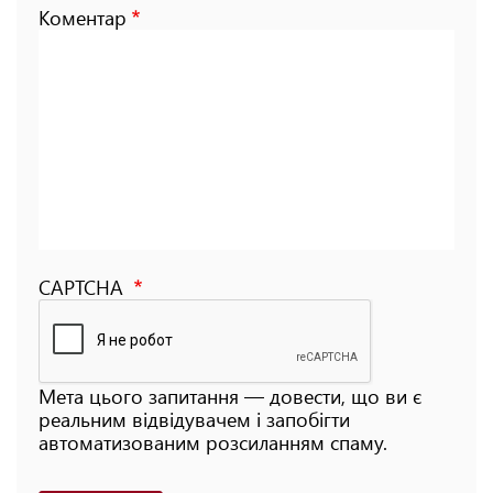
Коментар
CAPTCHA
Мета цього запитання — довести, що ви є
реальним відвідувачем і запобігти
автоматизованим розсиланням спаму.