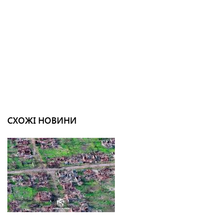
СХОЖІ НОВИНИ