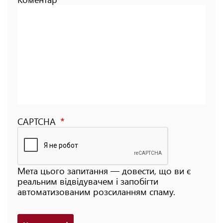
CAPTCHA
Мета цього запитання — довести, що ви є
реальним відвідувачем і запобігти
автоматизованим розсиланням спаму.