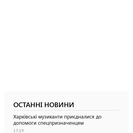
ОСТАННІ НОВИНИ
Харківські музиканти приєдналися до
допомоги спецпризначенцям
17:19