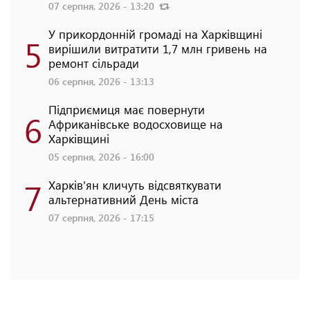
07 серпня, 2026 - 13:20
У прикордонній громаді на Харківщині
5
вирішили витратити 1,7 млн гривень на
ремонт сільради
06 серпня, 2026 - 13:13
Підприємиця має повернути
6
Африканівське водосховище на
Харківщині
05 серпня, 2026 - 16:00
7
Харків'ян кличуть відсвяткувати
альтернативний День міста
07 серпня, 2026 - 17:15