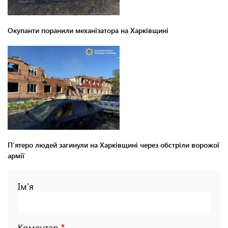
Окупанти поранили механізатора на Харківщині
П'ятеро людей загинули на Харківщині через обстріли ворожої
армії
Ім'я
Коментар