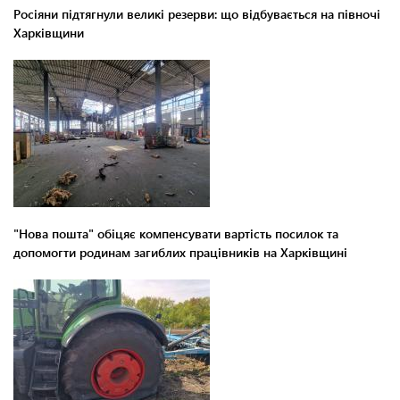
Росіяни підтягнули великі резерви: що відбувається на півночі
Харківщини
"Нова пошта" обіцяє компенсувати вартість посилок та
допомогти родинам загиблих працівників на Харківщині