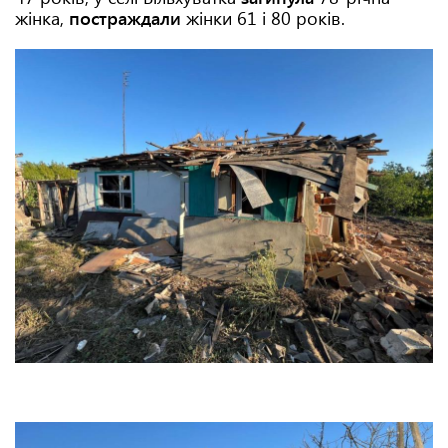
жінка,
постраждали
жінки 61 і 80 років.