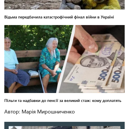
Автор: Марія Мирошниченко