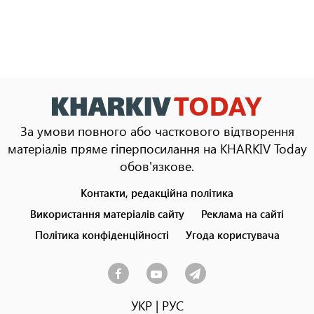
За умови повного або часткового відтворення
матеріалів пряме гіперпосилання на KHARKIV Today
обов'язкове.
Контакти, редакційна політика
Footer
menu
Використання матеріалів сайту
Реклама на сайті
Політика конфіденційності
Угода користувача
УКР
|
РУС