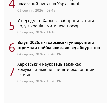
4
населений пункт на Харківщині
03 серпня, 2026 - 09:45
5
У передмісті Харкова заборонили пити
воду з кранів і мити нею посуд
03 серпня, 2026 - 14:18
6
Вступ-2026: які харківські університети
отримали найбільше заяв від абітурієнтів
04 серпня, 2026 - 09:48
Харківський науковець закликає
7
комунальників не вчиняти екологічний
злочин
03 серпня, 2026 - 13:20