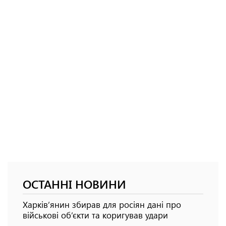
ОСТАННІ НОВИНИ
Харків’янин збирав для росіян дані про
військові об’єкти та коригував удари