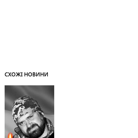
СХОЖІ НОВИНИ