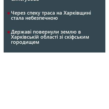
Через спеку траса на Харківщині
стала небезпечною
Державі повернули землю в
Харківській області зі скіфським
городищем