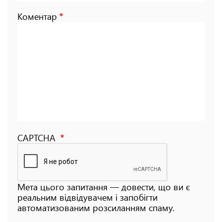
Коментар
CAPTCHA
Мета цього запитання — довести, що ви є
реальним відвідувачем і запобігти
автоматизованим розсиланням спаму.