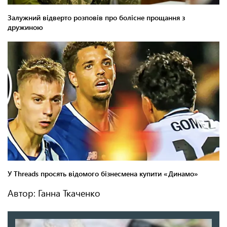
Автор: Ганна Ткаченко