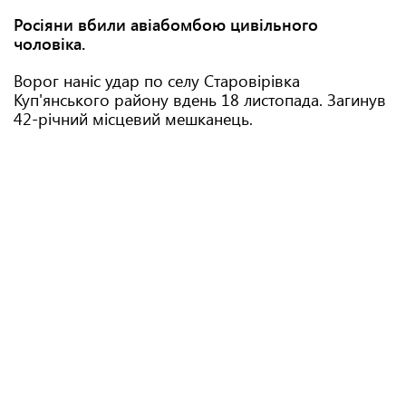
Росіяни вбили авіабомбою цивільного
чоловіка.
Ворог наніс удар по селу Старовірівка
Куп'янського району вдень 18 листопада. Загинув
42-річний місцевий мешканець.