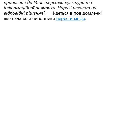
пропозиції до Міністерства культури та
інформаційної політики. Наразі чекаємо на
відповідні рішення",
— йдеться в повідомленні,
яке надавали чиновники
Берестин.інфо
.