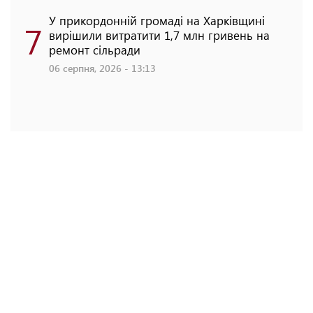
У прикордонній громаді на Харківщині
7
вирішили витратити 1,7 млн гривень на
ремонт сільради
06 серпня, 2026 - 13:13