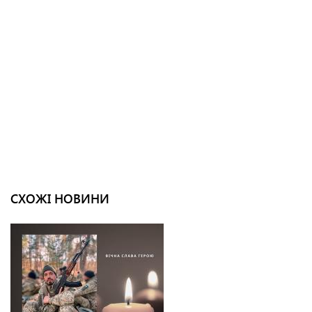
СХОЖІ НОВИНИ