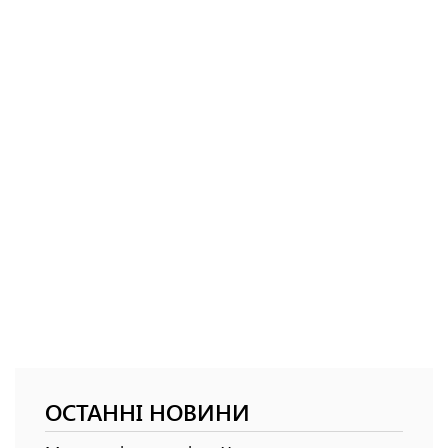
ОСТАННІ НОВИНИ