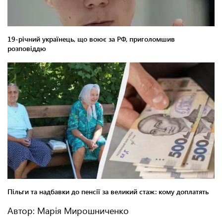
Автор: Марія Мирошниченко