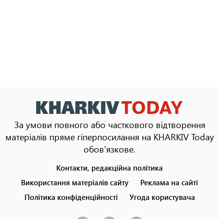
За умови повного або часткового відтворення
матеріалів пряме гіперпосилання на KHARKIV Today
обов'язкове.
Контакти, редакційна політика
Footer
menu
Використання матеріалів сайту
Реклама на сайті
Політика конфіденційності
Угода користувача