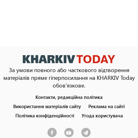
За умови повного або часткового відтворення
матеріалів пряме гіперпосилання на KHARKIV Today
обов'язкове.
Контакти, редакційна політика
Footer
menu
Використання матеріалів сайту
Реклама на сайті
Політика конфіденційності
Угода користувача