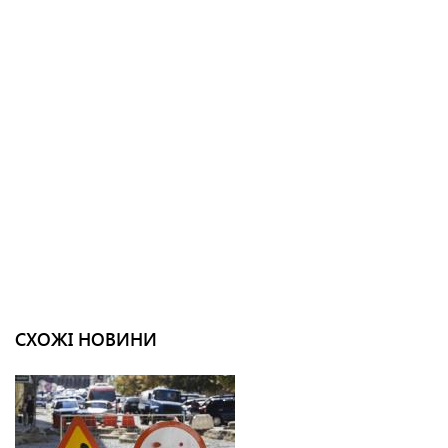
СХОЖІ НОВИНИ