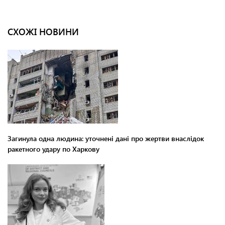
СХОЖІ НОВИНИ
Загинула одна людина: уточнені дані про жертви внаслідок
ракетного удару по Харкову