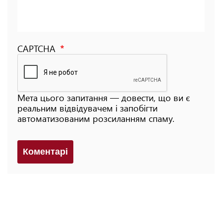
CAPTCHA
Мета цього запитання — довести, що ви є
реальним відвідувачем і запобігти
автоматизованим розсиланням спаму.
Коментарi