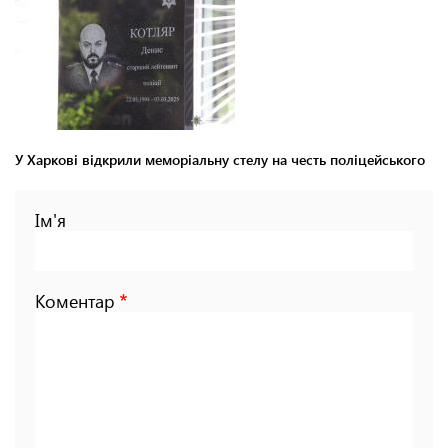
У Харкові відкрили меморіальну стелу на честь поліцейського
Ім'я
Коментар