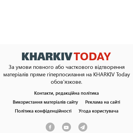
За умови повного або часткового відтворення
матеріалів пряме гіперпосилання на KHARKIV Today
обов'язкове.
Контакти, редакційна політика
Footer
menu
Використання матеріалів сайту
Реклама на сайті
Політика конфіденційності
Угода користувача