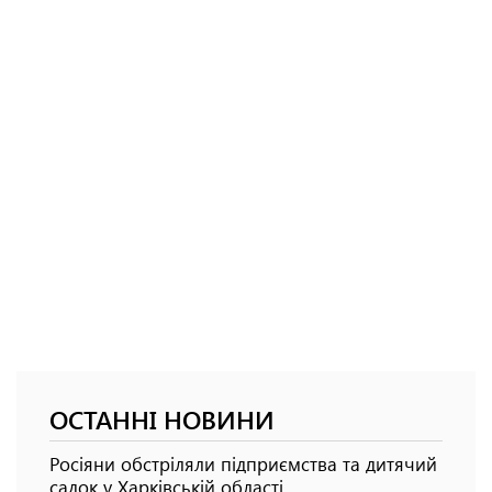
ОСТАННІ НОВИНИ
Росіяни обстріляли підприємства та дитячий
садок у Харківській області