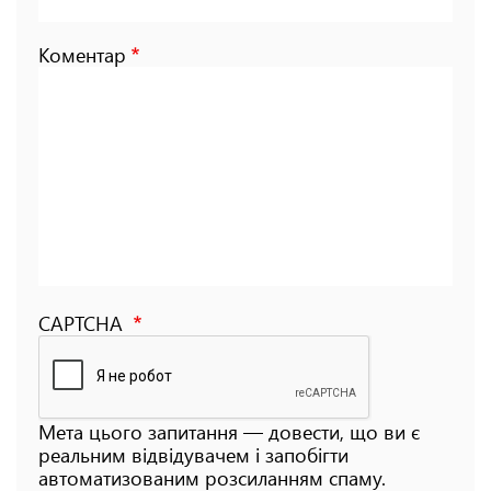
Коментар
CAPTCHA
Мета цього запитання — довести, що ви є
реальним відвідувачем і запобігти
автоматизованим розсиланням спаму.