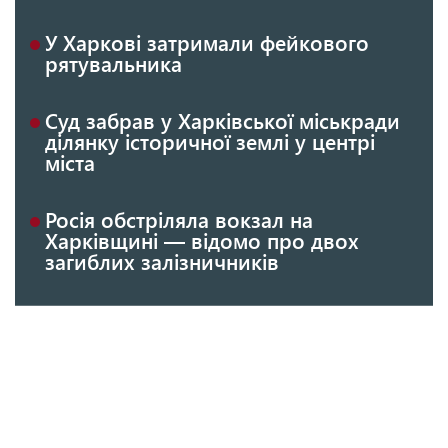
У Харкові затримали фейкового
рятувальника
Суд забрав у Харківської міськради
ділянку історичної землі у центрі
міста
Росія обстріляла вокзал на
Харківщині — відомо про двох
загиблих залізничників