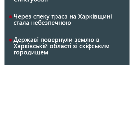
Через спеку траса на Харківщині
стала небезпечною
Державі повернули землю в
Харківській області зі скіфським
городищем