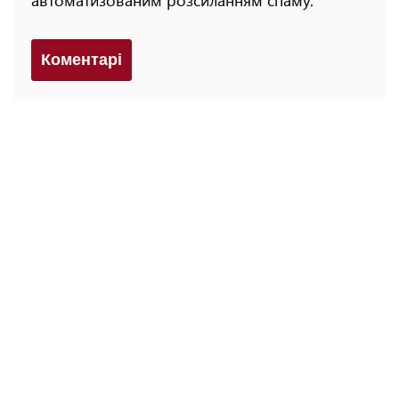
Коментарi