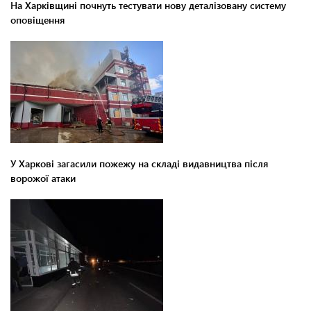
На Харківщині почнуть тестувати нову деталізовану систему
оповіщення
У Харкові загасили пожежу на складі видавництва після
ворожої атаки