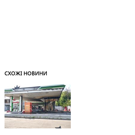
СХОЖІ НОВИНИ