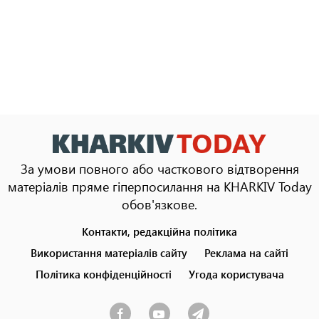
За умови повного або часткового відтворення
матеріалів пряме гіперпосилання на KHARKIV Today
обов'язкове.
Контакти, редакційна політика
Footer
menu
Використання матеріалів сайту
Реклама на сайті
Політика конфіденційності
Угода користувача