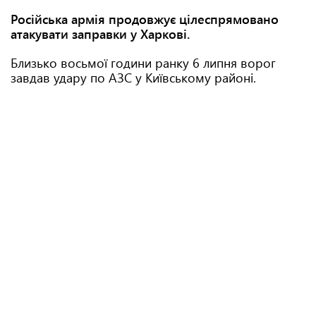
Російська армія продовжує цілеспрямовано
атакувати заправки у Харкові.
Близько восьмої години ранку 6 липня ворог
завдав удару по АЗС у Київському районі.