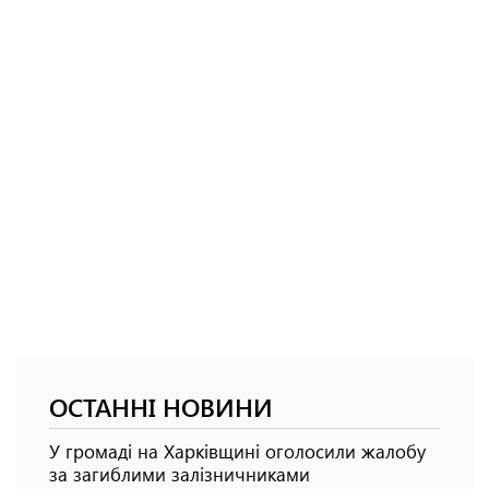
ОСТАННІ НОВИНИ
У громаді на Харківщині оголосили жалобу
за загиблими залізничниками