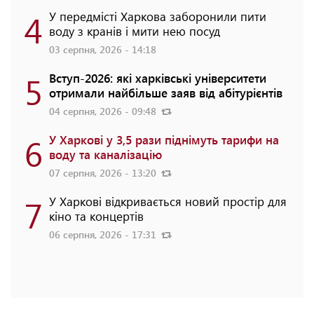
4
У передмісті Харкова заборонили пити
воду з кранів і мити нею посуд
03 серпня, 2026 - 14:18
5
Вступ-2026: які харківські університети
отримали найбільше заяв від абітурієнтів
04 серпня, 2026 - 09:48
6
У Харкові у 3,5 рази піднімуть тарифи на
воду та каналізацію
07 серпня, 2026 - 13:20
7
У Харкові відкривається новий простір для
кіно та концертів
06 серпня, 2026 - 17:31