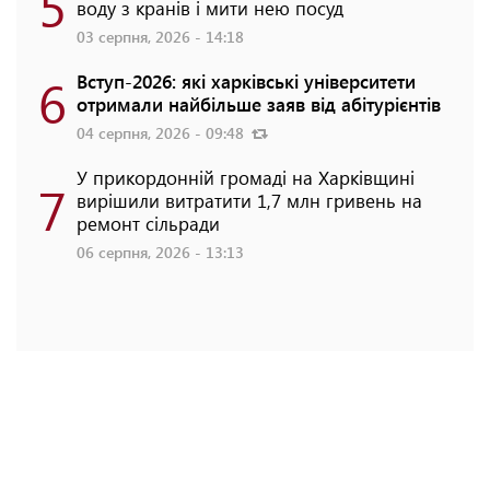
5
воду з кранів і мити нею посуд
03 серпня, 2026 - 14:18
6
Вступ-2026: які харківські університети
отримали найбільше заяв від абітурієнтів
04 серпня, 2026 - 09:48
У прикордонній громаді на Харківщині
7
вирішили витратити 1,7 млн гривень на
ремонт сільради
06 серпня, 2026 - 13:13