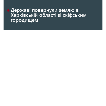
Державі повернули землю в
Харківській області зі скіфським
городищем