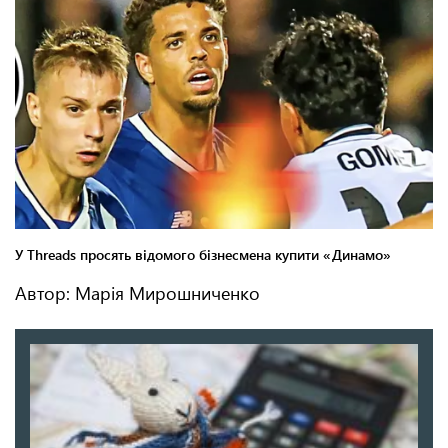
Автор: Марія Мирошниченко