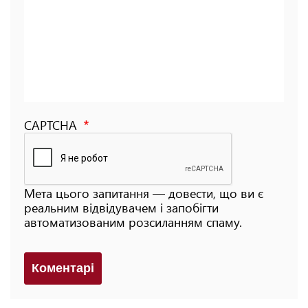
CAPTCHA
Мета цього запитання — довести, що ви є
реальним відвідувачем і запобігти
автоматизованим розсиланням спаму.
Коментарi