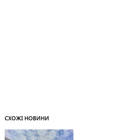
СХОЖІ НОВИНИ