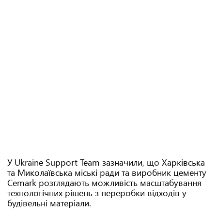
У Ukraine Support Team зазначили, що Харківська
та Миколаївська міські ради та виробник цементу
Cemark розглядають можливість масштабування
технологічних рішень з переробки відходів у
будівельні матеріали.