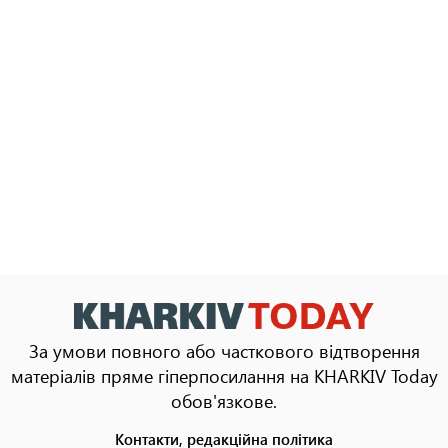
За умови повного або часткового відтворення
матеріалів пряме гіперпосилання на KHARKIV Today
обов'язкове.
Контакти, редакційна політика
Footer