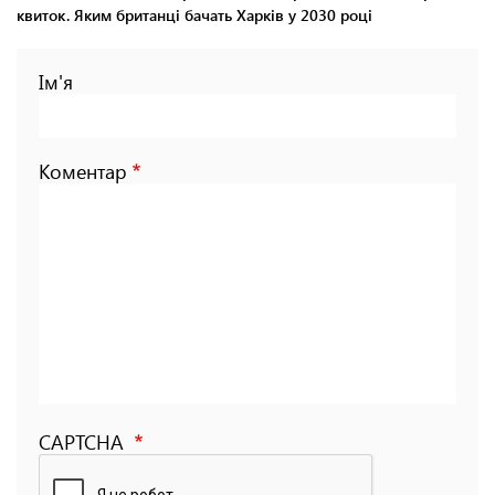
квиток. Яким британці бачать Харків у 2030 році
Ім'я
Коментар
CAPTCHA