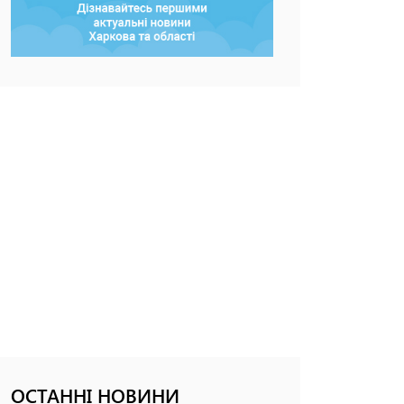
ОСТАННІ НОВИНИ