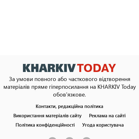
За умови повного або часткового відтворення
матеріалів пряме гіперпосилання на KHARKIV Today
обов'язкове.
Контакти, редакційна політика
Footer
menu
Використання матеріалів сайту
Реклама на сайті
Політика конфіденційності
Угода користувача