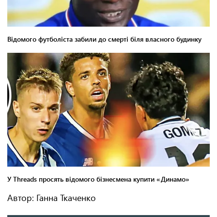
Автор: Ганна Ткаченко