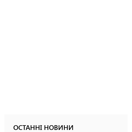
ОСТАННІ НОВИНИ