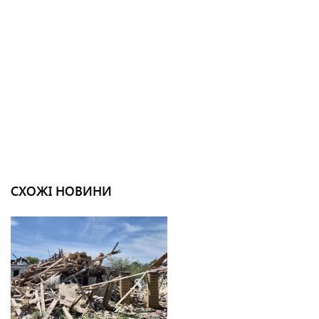
СХОЖІ НОВИНИ