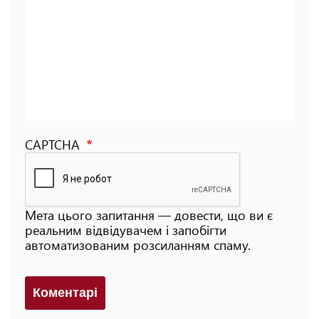
CAPTCHA
Мета цього запитання — довести, що ви є
реальним відвідувачем і запобігти
автоматизованим розсиланням спаму.
Коментарi