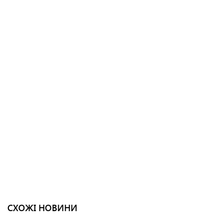
СХОЖІ НОВИНИ