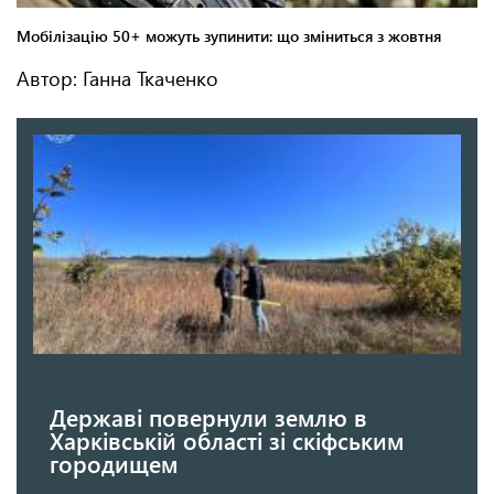
Автор: Ганна Ткаченко
Державі повернули землю в
Харківській області зі скіфським
городищем