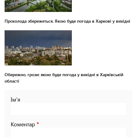
Прохолода збережеться. Якою буде погода в Харкові у вихідні
Обережно, грози: якою буде погода у вихідні в Харківській
області
Ім'я
Коментар