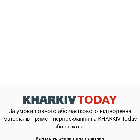
За умови повного або часткового відтворення
матеріалів пряме гіперпосилання на KHARKIV Today
обов'язкове.
Контакти, редакційна політика