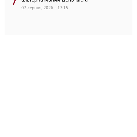
07 серпня, 2026 - 17:15