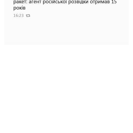
ракет: агент російської розвідки отримав 15
років
16:23