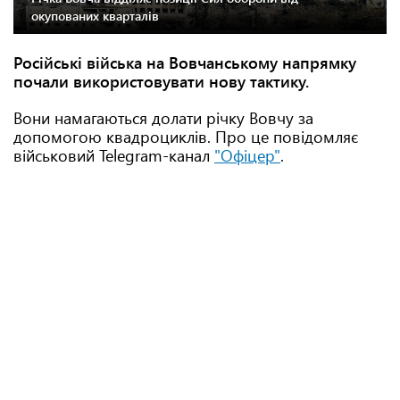
окупованих кварталів
Російські війська на Вовчанському напрямку
почали використовувати нову тактику.
Вони намагаються долати річку Вовчу за
допомогою квадроциклів. Про це повідомляє
військовий Telegram-канал
"Офіцер"
.