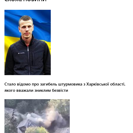
Стало відомо про загибель штурмовика з Харківської області,
якого вважали зниклим безвісти