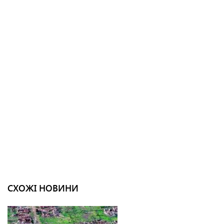
СХОЖІ НОВИНИ