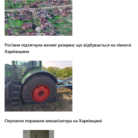
Росіяни підтягнули великі резерви: що відбувається на півночі
Харківщини
Окупанти поранили механізатора на Харківщині