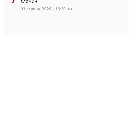
злочин
03 серпня, 2026 - 13:20