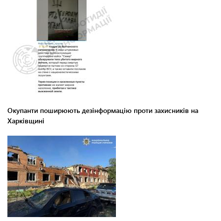
Окупанти поширюють дезінформацію проти захисників на
Харківщині