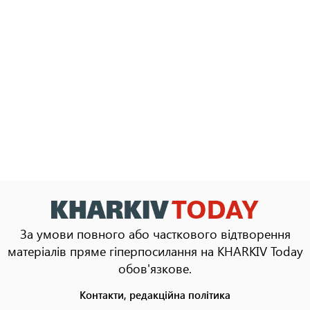
За умови повного або часткового відтворення
матеріалів пряме гіперпосилання на KHARKIV Today
обов'язкове.
Контакти, редакційна політика
Footer