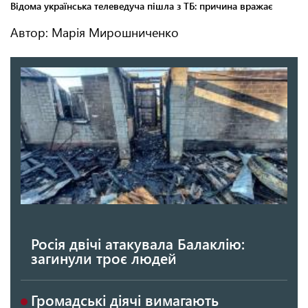
Автор: Марія Мирошниченко
Росія двічі атакувала Балаклію:
загинули троє людей
Громадські діячі вимагають