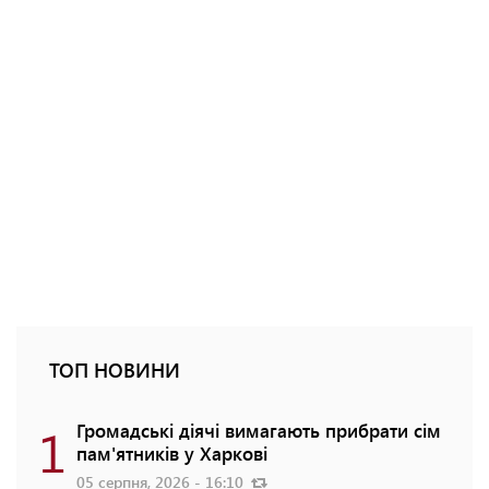
ТОП НОВИНИ
1
Громадські діячі вимагають прибрати сім
пам'ятників у Харкові
05 серпня, 2026 - 16:10