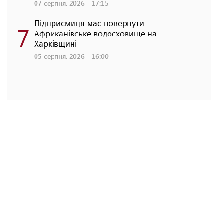
07 серпня, 2026 - 17:15
Підприємиця має повернути
7
Африканівське водосховище на
Харківщині
05 серпня, 2026 - 16:00