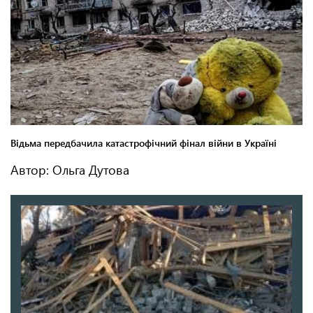
Автор: Ольга Дутова