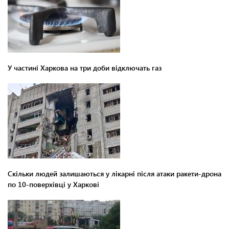
У частині Харкова на три доби відключать газ
Скільки людей залишаються у лікарні після атаки ракети-дрона
по 10-поверхівці у Харкові