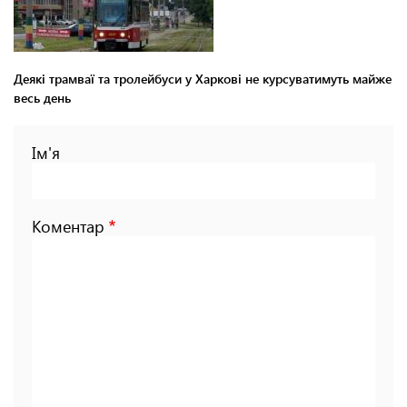
Деякі трамваї та тролейбуси у Харкові не курсуватимуть майже
весь день
Ім'я
Коментар