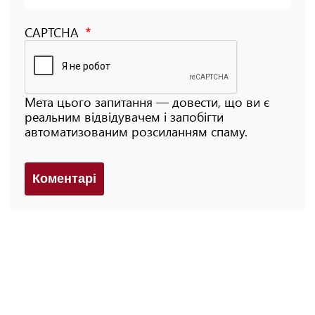
CAPTCHA
Мета цього запитання — довести, що ви є
реальним відвідувачем і запобігти
автоматизованим розсиланням спаму.
Коментарi