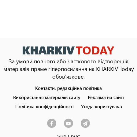
За умови повного або часткового відтворення
матеріалів пряме гіперпосилання на KHARKIV Today
обов'язкове.
Контакти, редакційна політика
Footer
menu
Використання матеріалів сайту
Реклама на сайті
Політика конфіденційності
Угода користувача