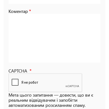
Коментар
CAPTCHA
Мета цього запитання — довести, що ви є
реальним відвідувачем і запобігти
автоматизованим розсиланням спаму.