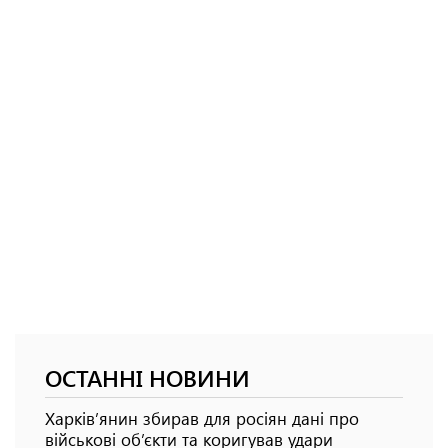
ОСТАННІ НОВИНИ
Харків’янин збирав для росіян дані про
військові об’єкти та коригував удари