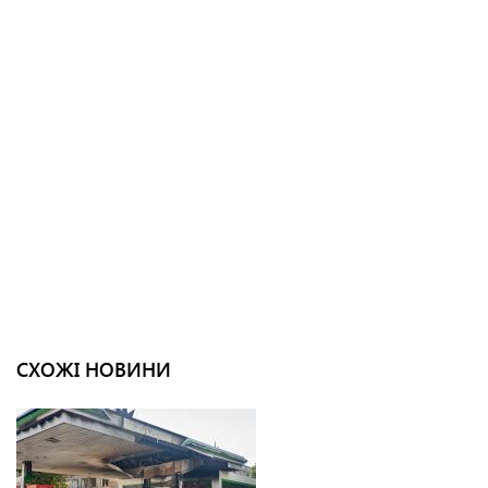
СХОЖІ НОВИНИ