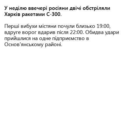
У неділю ввечері росіяни двічі обстріляли
Харків ракетами С-300.
Перші вибухи містяни почули близько 19:00,
вдруге ворог вдарив після 22:00. Обидва удари
прийшлися на одне підприємство в
Основ'янському районі.