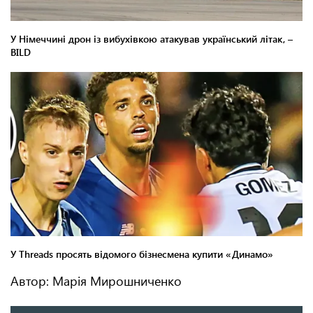
Автор: Марія Мирошниченко