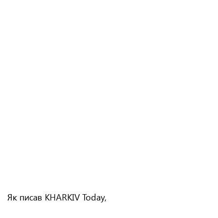
Як писав KHARKIV Today,