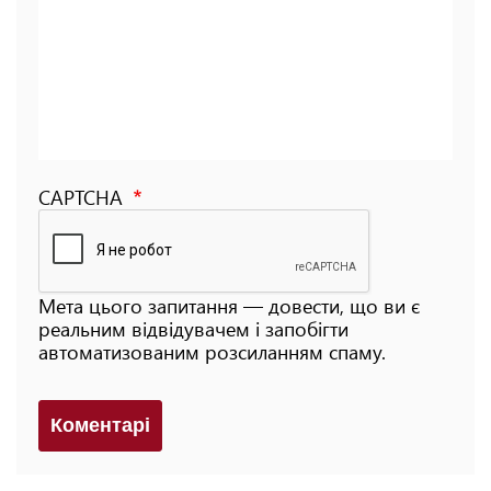
CAPTCHA
Мета цього запитання — довести, що ви є
реальним відвідувачем і запобігти
автоматизованим розсиланням спаму.
Коментарi