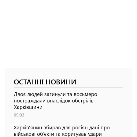
ОСТАННІ НОВИНИ
Двоє людей загинули та восьмеро
постраждали внаслідок обстрілів
Харківщини
09:03
Харків’янин збирав для росіян дані про
військові об’єкти та коригував удари