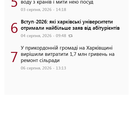
5
воду з кранів і мити нею посуд
03 серпня, 2026 - 14:18
6
Вступ-2026: які харківські університети
отримали найбільше заяв від абітурієнтів
04 серпня, 2026 - 09:48
У прикордонній громаді на Харківщині
7
вирішили витратити 1,7 млн гривень на
ремонт сільради
06 серпня, 2026 - 13:13