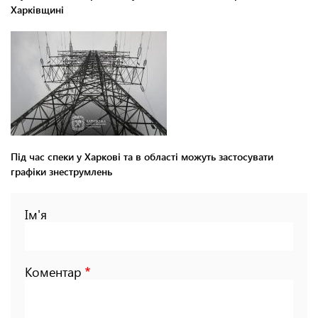
Харківщині
Під час спеки у Харкові та в області можуть застосувати
графіки знеструмлень
Ім'я
Коментар