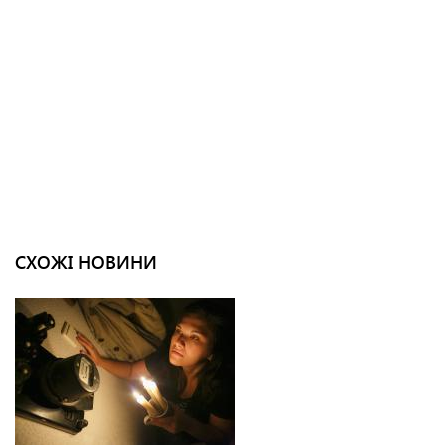
СХОЖІ НОВИНИ