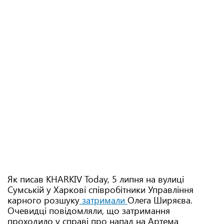
Як писав KHARKIV Today, 5 липня на вулиці
Сумській у Харкові співробітники Управління
карного розшуку
затримали
Олега Ширяєва.
Очевидці повідомляли, що затримання
проходило у справі про напад на Артема