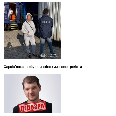
Харків'янка вербувала жінок для секс-роботи