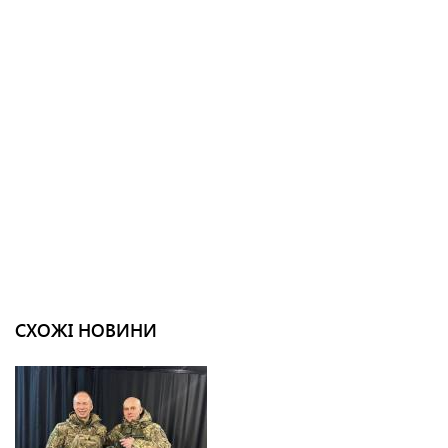
СХОЖІ НОВИНИ