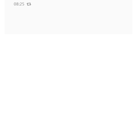
08:25