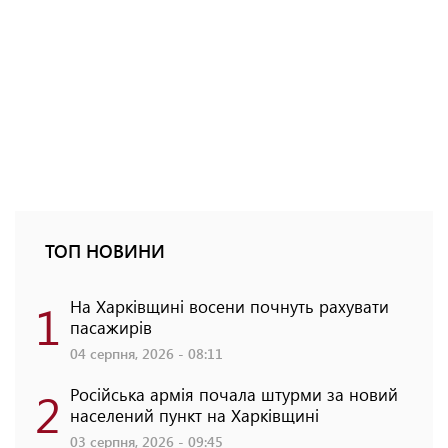
ТОП НОВИНИ
1
На Харківщині восени почнуть рахувати
пасажирів
04 серпня, 2026 - 08:11
2
Російська армія почала штурми за новий
населений пункт на Харківщині
03 серпня, 2026 - 09:45