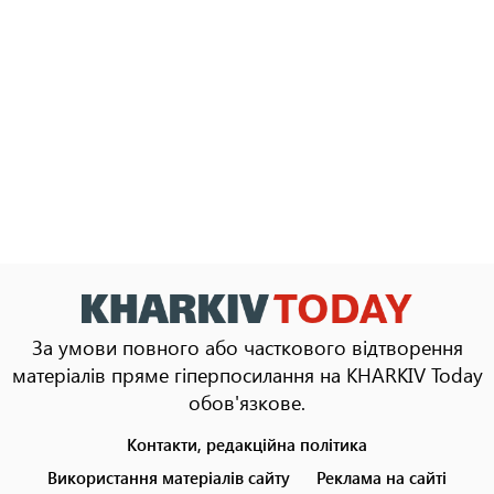
За умови повного або часткового відтворення
матеріалів пряме гіперпосилання на KHARKIV Today
обов'язкове.
Контакти, редакційна політика
Footer
menu
Використання матеріалів сайту
Реклама на сайті