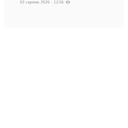
03 серпня, 2026 - 12:36