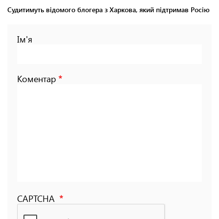
Судитимуть відомого блогера з Харкова, який підтримав Росію
Ім'я
Коментар
CAPTCHA