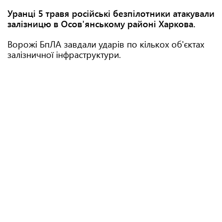
Уранці 5 травя російські безпілотники атакували
залізницю в Осов'янському районі Харкова.
Ворожі БпЛА завдали ударів по кількох об'єктах
залізничної інфраструктури.