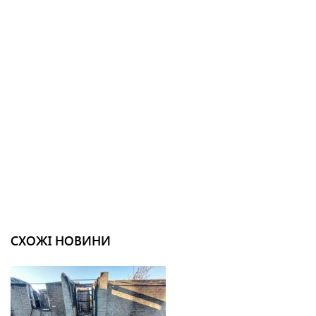
СХОЖІ НОВИНИ