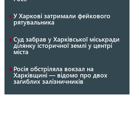
У Харкові затримали фейкового
рятувальника
Суд забрав у Харківської міськради
ділянку історичної землі у центрі
міста
Росія обстріляла вокзал на
Харківщині — відомо про двох
загиблих залізничників