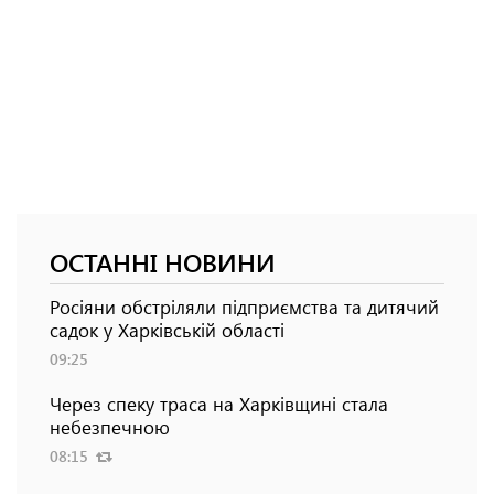
ОСТАННІ НОВИНИ
Росіяни обстріляли підприємства та дитячий
садок у Харківській області
09:25
Через спеку траса на Харківщині стала
небезпечною
08:15