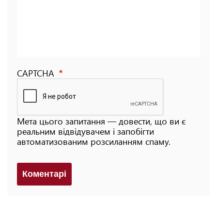
CAPTCHA
Мета цього запитання — довести, що ви є
реальним відвідувачем і запобігти
автоматизованим розсиланням спаму.
Коментарi