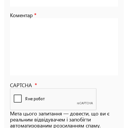
Коментар
CAPTCHA
Мета цього запитання — довести, що ви є
реальним відвідувачем і запобігти
автоматизованим розсиланням спаму.