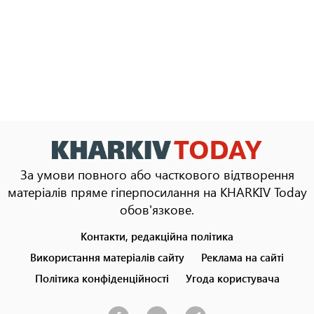
За умови повного або часткового відтворення
матеріалів пряме гіперпосилання на KHARKIV Today
обов'язкове.
Контакти, редакційна політика
Footer
menu
Використання матеріалів сайту
Реклама на сайті
Політика конфіденційності
Угода користувача