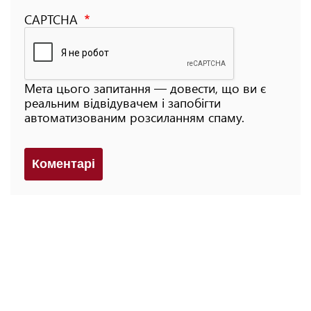
CAPTCHA
Мета цього запитання — довести, що ви є
реальним відвідувачем і запобігти
автоматизованим розсиланням спаму.
Коментарi