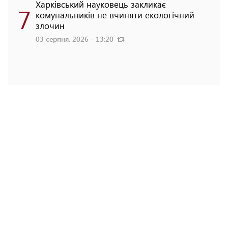
Харківський науковець закликає
7
комунальників не вчиняти екологічний
злочин
03 серпня, 2026 - 13:20