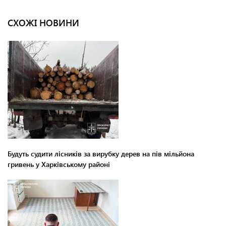
СХОЖІ НОВИНИ
Будуть судити лісників за вирубку дерев на пів мільйона
гривень у Харківському районі