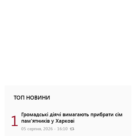
ТОП НОВИНИ
1
Громадські діячі вимагають прибрати сім
пам'ятників у Харкові
05 серпня, 2026 - 16:10