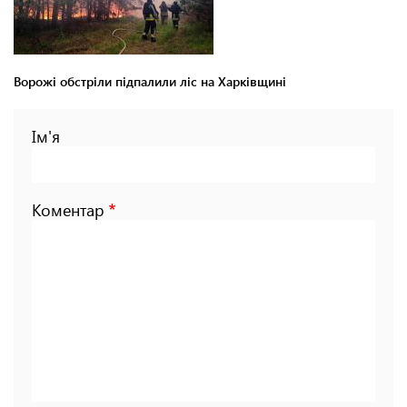
Ворожі обстріли підпалили ліс на Харківщині
Ім'я
Коментар