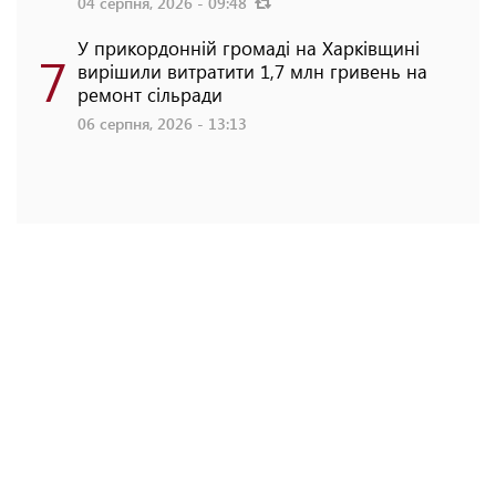
04 серпня, 2026 - 09:48
У прикордонній громаді на Харківщині
7
вирішили витратити 1,7 млн гривень на
ремонт сільради
06 серпня, 2026 - 13:13