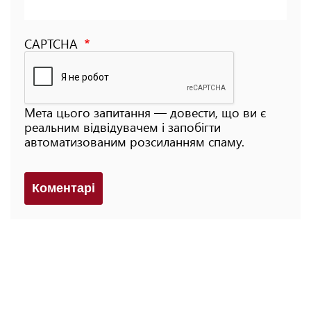
CAPTCHA
Мета цього запитання — довести, що ви є
реальним відвідувачем і запобігти
автоматизованим розсиланням спаму.
Коментарi