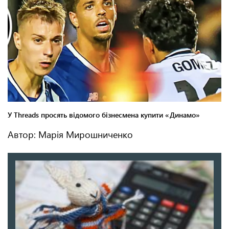
Автор: Марія Мирошниченко