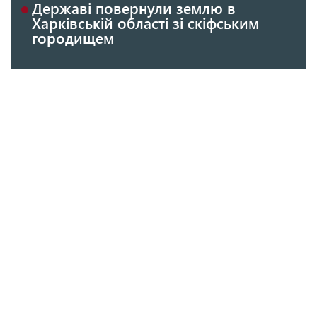
Державі повернули землю в
Харківській області зі скіфським
городищем