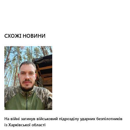
СХОЖІ НОВИНИ
На війні загинув військовий підрозділу ударних безпілотників
із Харківської області