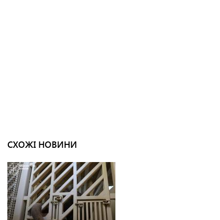
СХОЖІ НОВИНИ