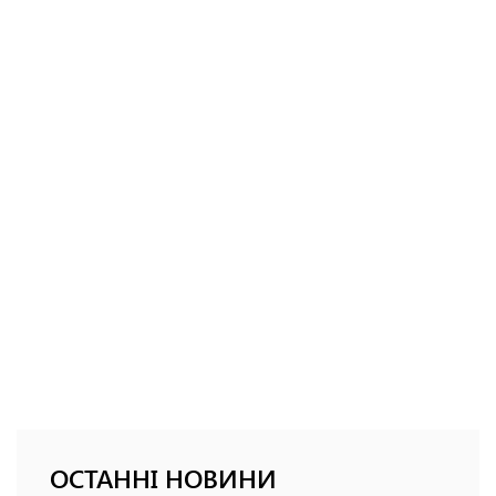
ОСТАННІ НОВИНИ