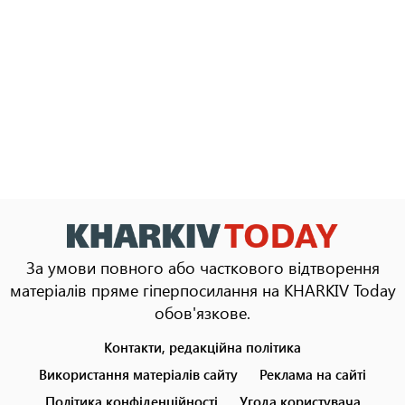
За умови повного або часткового відтворення
матеріалів пряме гіперпосилання на KHARKIV Today
обов'язкове.
Контакти, редакційна політика
Footer
menu
Використання матеріалів сайту
Реклама на сайті
Політика конфіденційності
Угода користувача