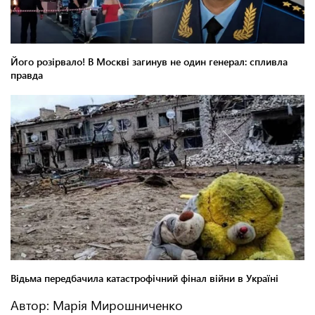
Автор: Марія Мирошниченко