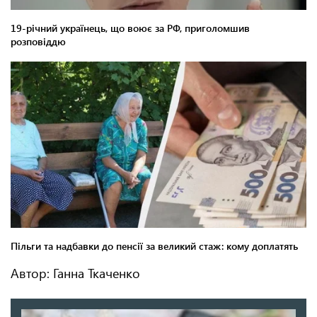
Автор: Ганна Ткаченко