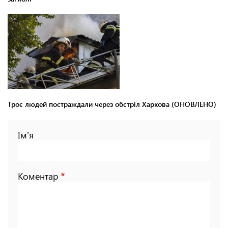
Троє людей постраждали через обстріл Харкова (ОНОВЛЕНО)
Ім'я
Коментар