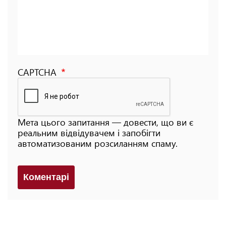
CAPTCHA
Мета цього запитання — довести, що ви є
реальним відвідувачем і запобігти
автоматизованим розсиланням спаму.
Коментарi