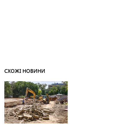
СХОЖІ НОВИНИ