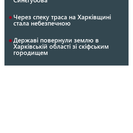
Через спеку траса на Харківщині
стала небезпечною
Державі повернули землю в
Харківській області зі скіфським
городищем