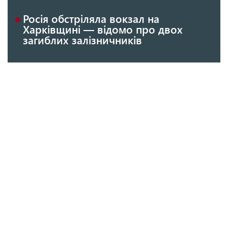
Росія обстріляла вокзал на
Харківщині — відомо про двох
загиблих залізничників