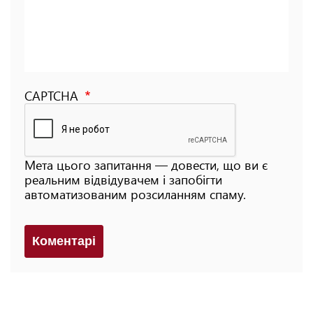
CAPTCHA
Мета цього запитання — довести, що ви є
реальним відвідувачем і запобігти
автоматизованим розсиланням спаму.
Коментарi