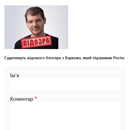
Судитимуть відомого блогера з Харкова, який підтримав Росію
Ім'я
Коментар