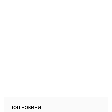
ТОП НОВИНИ