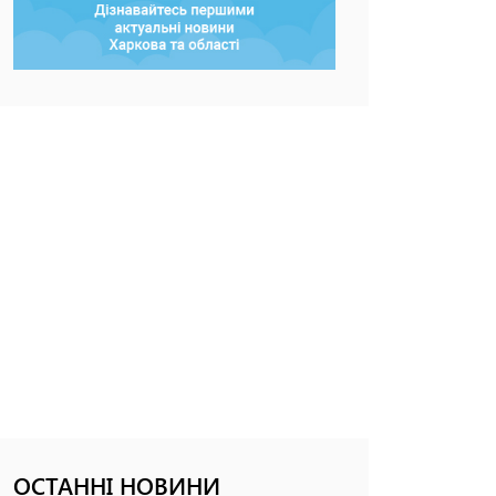
ОСТАННІ НОВИНИ