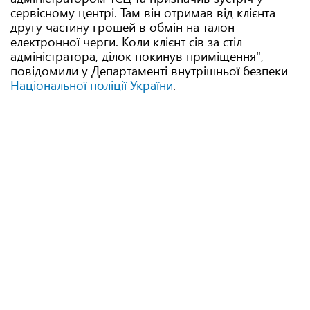
сервісному центрі. Там він отримав від клієнта
другу частину грошей в обмін на талон
електронної черги. Коли клієнт сів за стіл
адміністратора, ділок покинув приміщення", —
повідомили у Департаменті внутрішньої безпеки
Національної поліції України
.