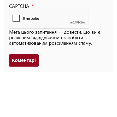
CAPTCHA
Мета цього запитання — довести, що ви є
реальним відвідувачем і запобігти
автоматизованим розсиланням спаму.
Коментарi