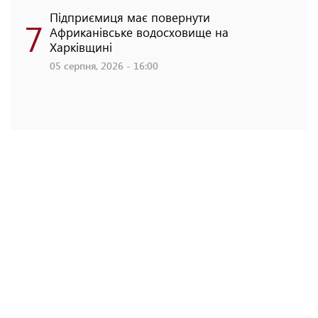
Підприємиця має повернути
7
Африканівське водосховище на
Харківщині
05 серпня, 2026 - 16:00