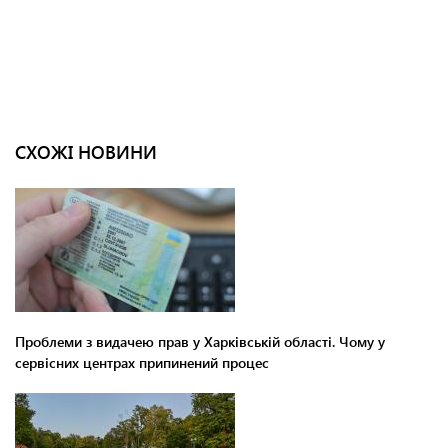
СХОЖІ НОВИНИ
Проблеми з видачею прав у Харківській області. Чому у
сервісних центрах припинений процес