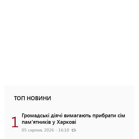
ТОП НОВИНИ
1
Громадські діячі вимагають прибрати сім
пам'ятників у Харкові
05 серпня, 2026 - 16:10